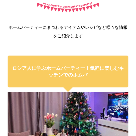
ホームパーティーにまつわるアイテムやレシピなど様々な情報
をご紹介します
ロシア人に学ぶホームパーティー！気軽に楽しむキ
ッチンでのホムパ