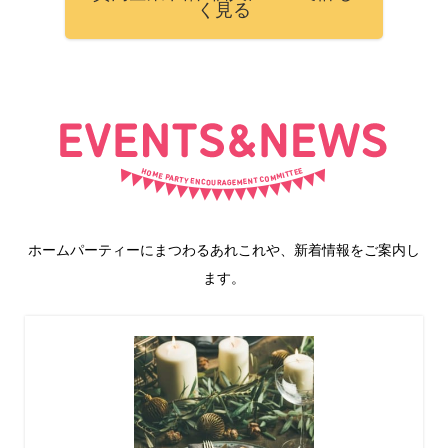
く見る
ホームパーティーにまつわるあれこれや、新着情報をご案内し
ます。