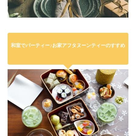
和室でパーティー♪お家アフタヌーンティーのすすめ