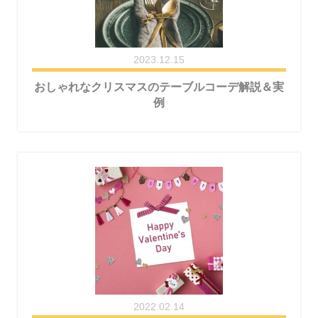
2023.12.15
おしゃれなクリスマスのテーブルコーデ解説＆実
例
2022.02.14