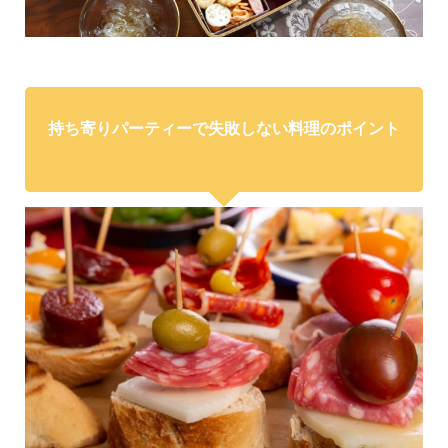
持ち寄りパーティーで失敗しない料理のポイント