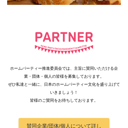
ホームパーティー推進委員会では、主旨に賛同いただける企
業・団体・個人の皆様を募集しております。
ぜひ私達と一緒に、日本のホームパーティー文化を盛り上げて
いきましょう！
皆様のご賛同をお待ちしております。
賛同企業/団体/個人について詳し