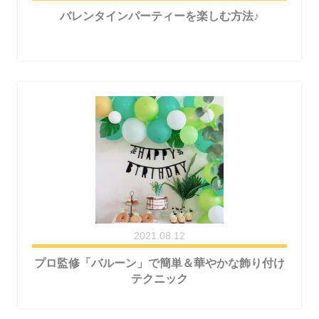
バレンタインパーティーを楽しむ方法♪
2021.08.12
プロ監修「バルーン」で簡単＆華やかな飾り付け
テクニック