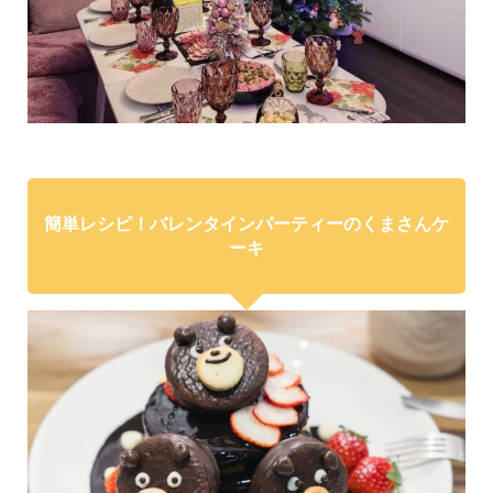
簡単レシピ！バレンタインパーティーのくまさんケ
ーキ