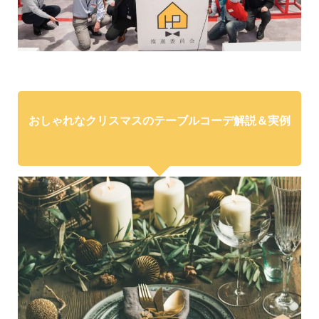
おしゃれなクリスマスのテーブルコーデ解説＆実例