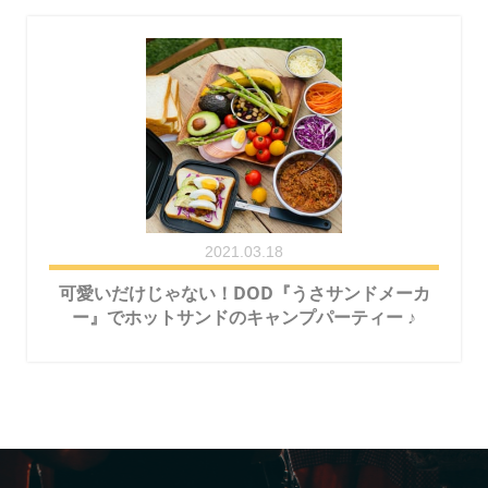
2021.03.18
可愛いだけじゃない！DOD『うさサンドメーカ
ー』でホットサンドのキャンプパーティー ♪