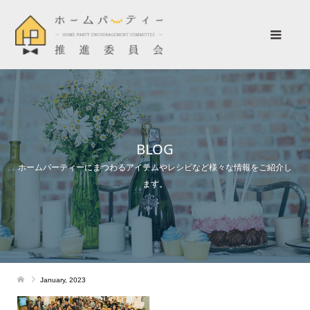
BLOG
ホームパーティーにまつわるアイテムやレシピなど様々な情報をご紹介し
ます。
January, 2023