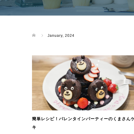
January, 2024
簡単レシピ！バレンタインパーティーのくまさん
キ