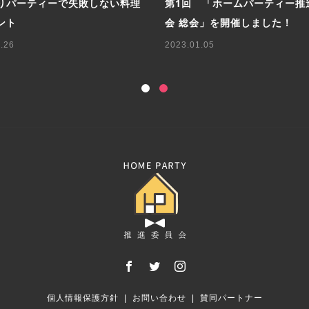
りパーティーで失敗しない料理
第1回 「ホームパーティー推
ント
会 総会」を開催しました！
.26
2023.01.05
個人情報保護方針
お問い合わせ
賛同パートナー