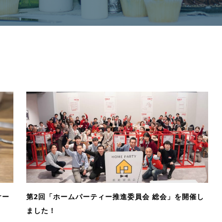
ケー
第2回「ホームパーティー推進委員会 総会」を開催し
ました！