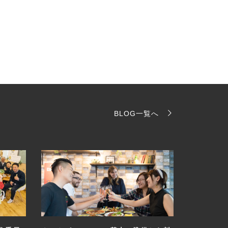
BLOG一覧へ