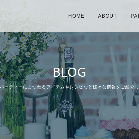
HOME
ABOUT
PA
BLOG
パーティーにまつわるアイテムやレシピなど様々な情報をご紹介