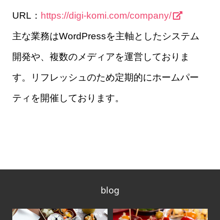
URL：
https://digi-komi.com/company/
主な業務はWordPressを主軸としたシステム
開発や、複数のメディアを運営しておりま
す。リフレッシュのため定期的にホームパー
ティを開催しております。
blog