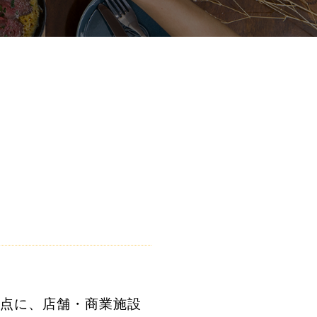
拠点に、店舗・商業施設