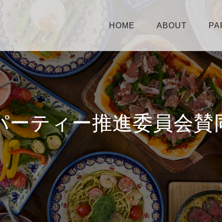
HOME
ABOUT
PA
パーティー推進委員会賛