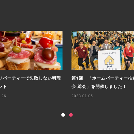
りパーティーで失敗しない料理
第1回 「ホームパーティー推
ント
会 総会」を開催しました！
.26
2023.01.05