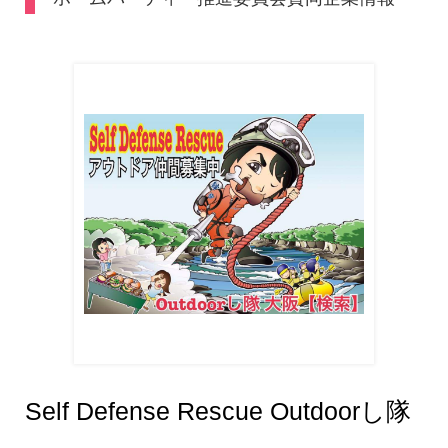
Self Defense Rescue Outdoorし隊