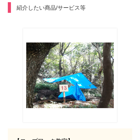
紹介したい商品/サービス等