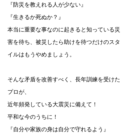
『防災を教えれる人が少ない』
『生きるか死ぬか？』
本当に重要な事なのに起きると知っている災
害を待ち、被災したら助けを待つだけのスタ
イルはもうやめましょう。
そんな矛盾を改善すべく、長年訓練を受けた
プロが、
近年頻発している大震災に備えて！
平和な今のうちに！
『自分や家族の身は自分で守れるよう』