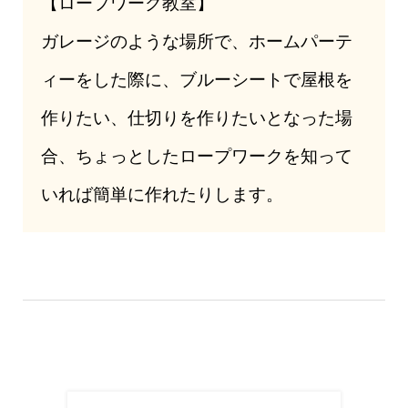
【ロープワーク教室】
ガレージのような場所で、ホームパーテ
ィーをした際に、ブルーシートで屋根を
作りたい、仕切りを作りたいとなった場
合、ちょっとしたロープワークを知って
いれば簡単に作れたりします。