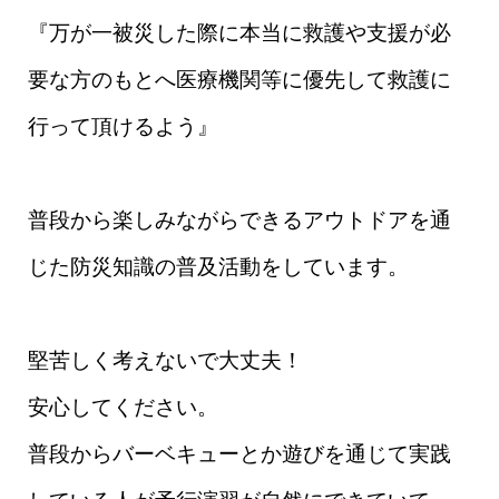
『万が一被災した際に本当に救護や支援が必
要な方のもとへ医療機関等に優先して救護に
行って頂けるよう』
普段から楽しみながらできるアウトドアを通
じた防災知識の普及活動をしています。
堅苦しく考えないで大丈夫！
安心してください。
普段からバーベキューとか遊びを通じて実践