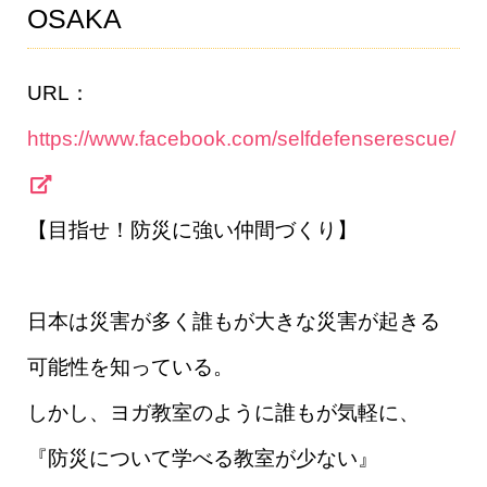
OSAKA
URL：
https://www.facebook.com/selfdefenserescue/
【目指せ！防災に強い仲間づくり】
日本は災害が多く誰もが大きな災害が起きる
可能性を知っている。
しかし、ヨガ教室のように誰もが気軽に、
『防災について学べる教室が少ない』