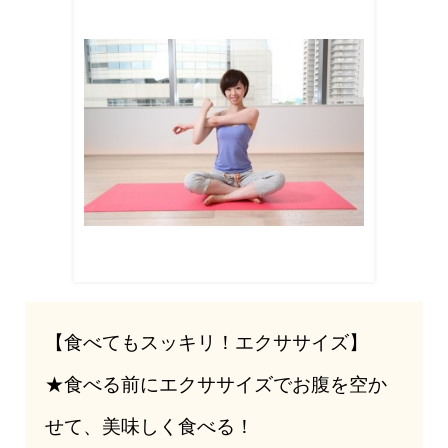
【食べてもスッキリ！エクササイズ】
★食べる前にエクササイズでお腹を空か
せて、美味しく食べる！