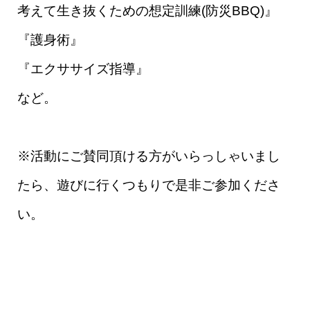
考えて生き抜くための想定訓練(防災BBQ)』
『護身術』
『エクササイズ指導』
など。
※活動にご賛同頂ける方がいらっしゃいまし
たら、遊びに行くつもりで是非ご参加くださ
い。