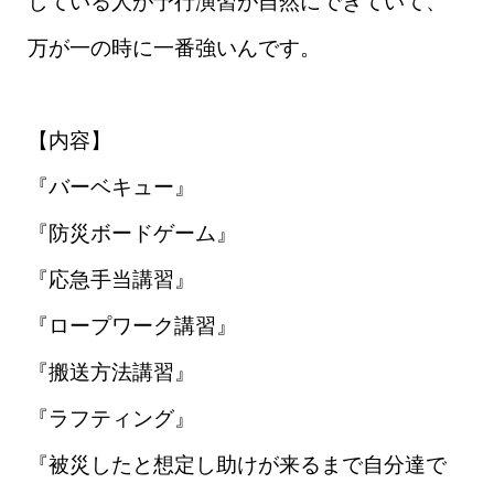
している人が予行演習が自然にできていて、
万が一の時に一番強いんです。
【内容】
『バーベキュー』
『防災ボードゲーム』
『応急手当講習』
『ロープワーク講習』
『搬送方法講習』
『ラフティング』
『被災したと想定し助けが来るまで自分達で