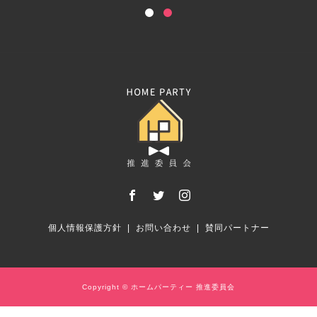
個人情報保護方針
お問い合わせ
賛同パートナー
Copyright © ホームパーティー 推進委員会