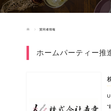
賛同者情報
ホームパーティー推
U