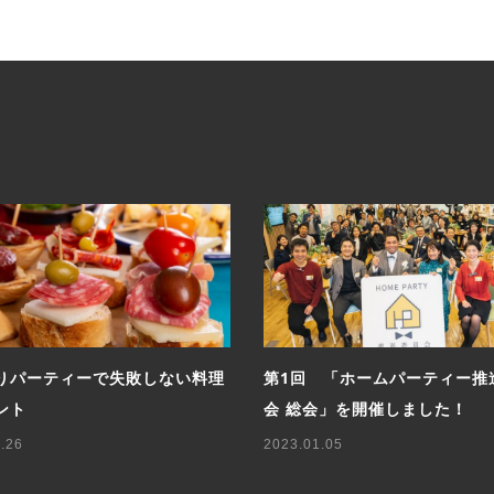
りパーティーで失敗しない料理
第1回 「ホームパーティー推
ント
会 総会」を開催しました！
.26
2023.01.05