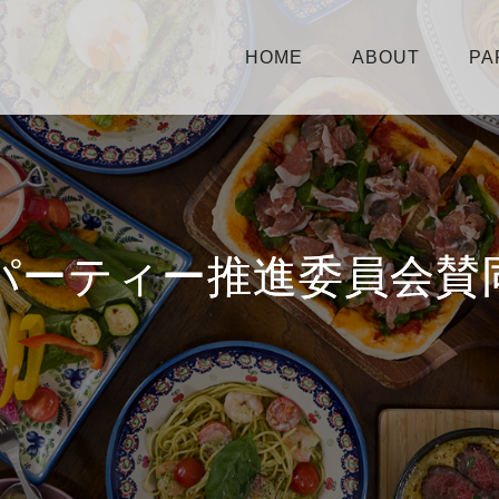
HOME
ABOUT
PA
パーティー推進委員会賛