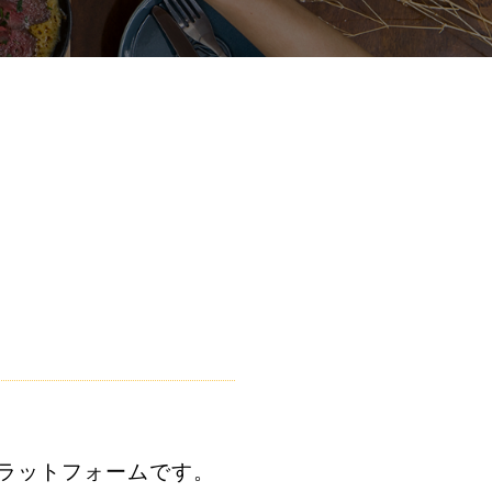
ラットフォームです。