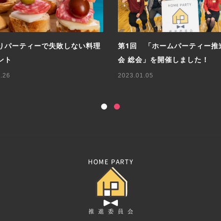
りパーティーで失敗しない料理
第1回 「ホームパーティー推
ント
会 総会」を開催しました！
.26
2023.01.05