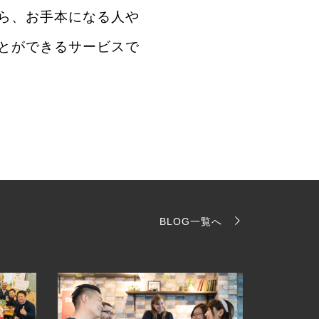
ら、お手本になる人や
とができるサービスで
BLOG一覧へ