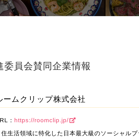
進委員会賛同企業情報
ルームクリップ株式会社
RL：
https://roomclip.jp/
住生活領域に特化した日本最大級のソーシャルプ