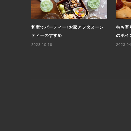
ーブルコー
和室でパーティー♪お家アフタヌーン
持ち寄
ティーのすすめ
のポイ
2023.10.18
2023.04