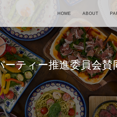
HOME
ABOUT
PA
パーティー推進委員会賛