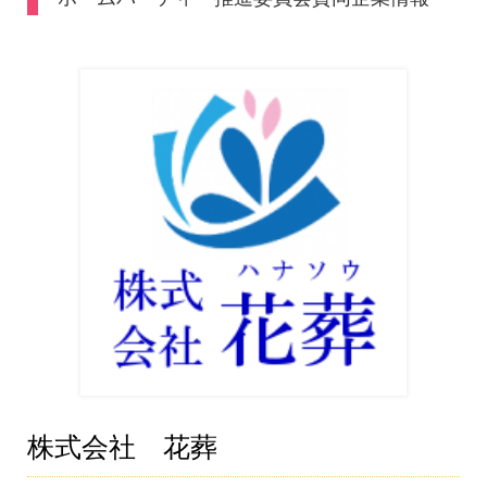
株式会社 花葬