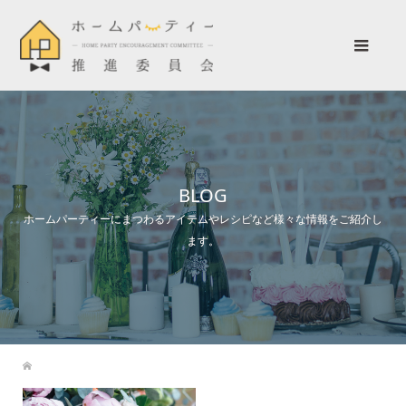
BLOG
ホームパーティーにまつわるアイテムやレシピなど様々な情報をご紹介し
ます。