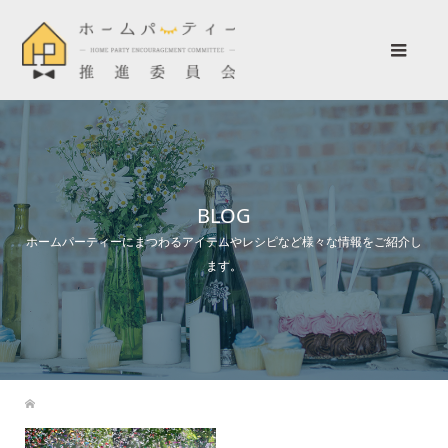
BLOG
ホームパーティーにまつわるアイテムやレシピなど様々な情報をご紹介し
ます。