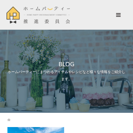
BLOG
ホームパーティーにまつわるアイテムやレシピなど様々な情報をご紹介し
ます。