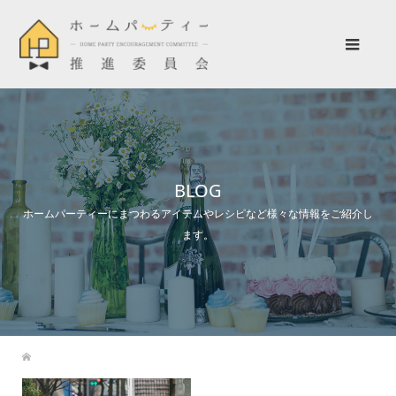
BLOG
ホームパーティーにまつわるアイテムやレシピなど様々な情報をご紹介し
ます。