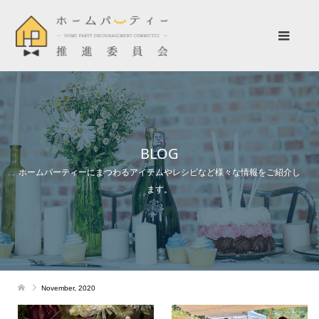
BLOG
ホームパーティーにまつわるアイテムやレシピなど様々な情報をご紹介し
ます。
November, 2020