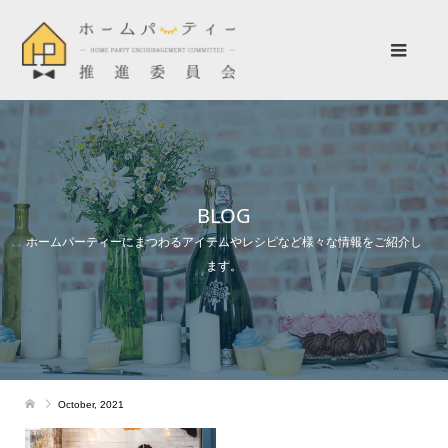
BLOG
ホームパーティーにまつわるアイテムやレシピなど様々な情報をご紹介し
ます。
October, 2021