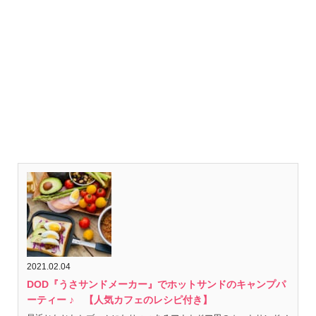
可愛いだけじゃない！DOD『うさサンドメ
ーカー』でホットサンドのキャンプパーテ
ィー ♪
【人気カフェのレシピ付き】
を公開しました♪
2021.02.04
DOD『うさサンドメーカー』でホットサンドのキャンプパ
ーティー ♪ 【人気カフェのレシピ付き】