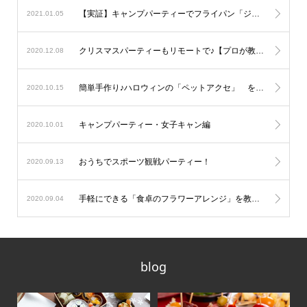
【実証】キャンプパーティーでフライパン「ジュウ」を愛用する理由 を公開しました♪
2021.01.05
クリスマスパーティーもリモートで♪【プロが教えるテーブルコーデ】 を公開しました♪
2020.12.08
簡単手作り♪ハロウィンの「ペットアクセ」 を公開しました♪
2020.10.15
キャンプパーティー・女子キャン編
2020.10.01
おうちでスポーツ観戦パーティー！
2020.09.13
手軽にできる「食卓のフラワーアレンジ」を教えてもらいました！
2020.09.04
blog