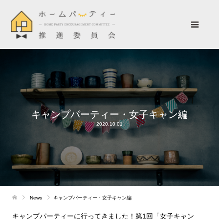
キャンプパーティー・女子キャン編
2020.10.01
News
キャンプパーティー・女子キャン編
キャンプパーティーに行ってきました！第1回「女子キャン