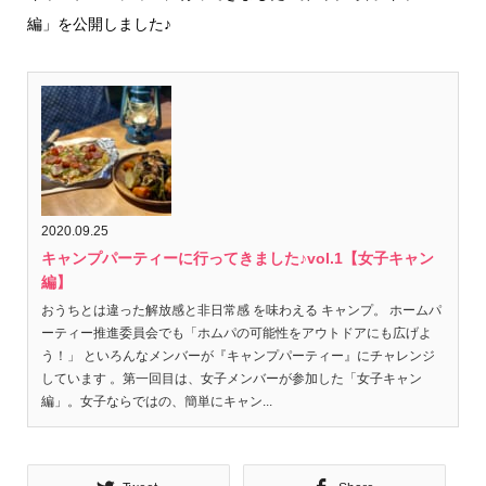
編」を公開しました♪
2020.09.25
キャンプパーティーに行ってきました♪vol.1【女子キャン
編】
おうちとは違った解放感と非日常感 を味わえる キャンプ。 ホームパ
ーティー推進委員会でも「ホムパの可能性をアウトドアにも広げよ
う！」 といろんなメンバーが『キャンプパーティー』にチャレンジ
しています 。第一回目は、女子メンバーが参加した「女子キャン
編」。女子ならではの、簡単にキャン...