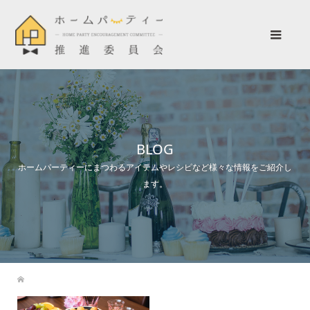
BLOG
ホームパーティーにまつわるアイテムやレシピなど様々な情報をご紹介し
ます。