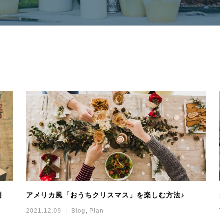
例
アメリカ風「おうちクリスマス」を楽しむ方法♪
2021.12.09
Blog
,
Plan