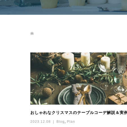
おしゃれなクリスマスのテーブルコーデ解説＆実
2023.12.08
Blog
,
Plan