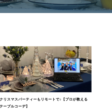
クリスマスパーティーもリモートで♪【プロが教える
テーブルコーデ】