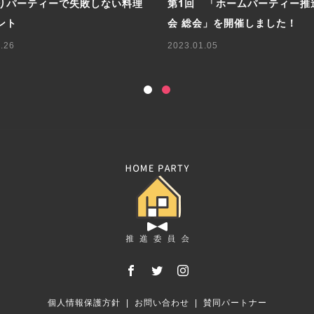
りパーティーで失敗しない料理
第1回 「ホームパーティー推
ント
会 総会」を開催しました！
.26
2023.01.05
個人情報保護方針
お問い合わせ
賛同パートナー