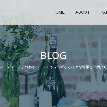
HOME
ABOUT
PA
BLOG
パーティーにまつわるアイテムやレシピなど様々な情報をご紹介