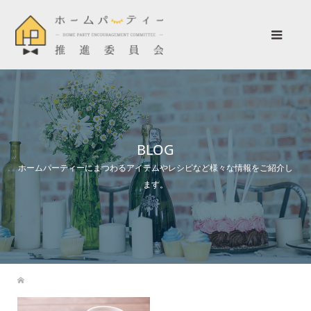
BLOG
ホームパーティーにまつわるアイテムやレシピなど様々な情報をご紹介し
ます。