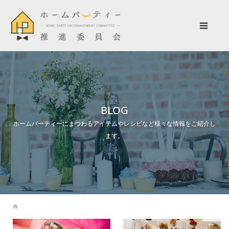
BLOG
ホームパーティーにまつわるアイテムやレシピなど様々な情報をご紹介し
ます。