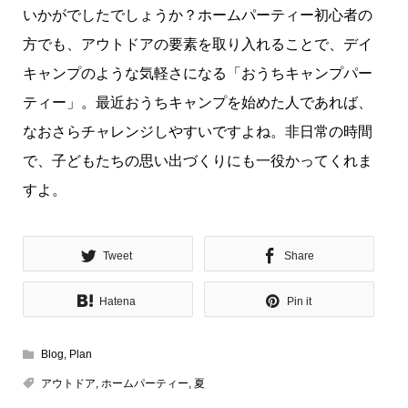
いかがでしたでしょうか？ホームパーティー初心者の
方でも、アウトドアの要素を取り入れることで、デイ
キャンプのような気軽さになる「おうちキャンプパー
ティー」。最近おうちキャンプを始めた人であれば、
なおさらチャレンジしやすいですよね。非日常の時間
で、子どもたちの思い出づくりにも一役かってくれま
すよ。
Tweet
Share
Hatena
Pin it
Blog
,
Plan
アウトドア
,
ホームパーティー
,
夏