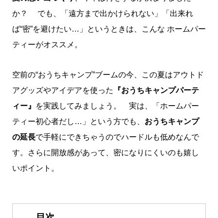
か？ でも、「遠方まで出かけられない」「出来れ
ば“密”を避けたい…」というときは、こんな ホームパー
ティーがオススメ。
空前の“おうちキャンプ”ブームの今、この夏はアウトド
アグッズやアイデアを使った
『おうちキャンプパーテ
ィー』
を実践してみましょう。 実は、「ホームパー
ティー初心者だし…」という方でも、
おうちキャンプ
の延長
で手軽にできちゃうのでハードルも低めなんで
す。さらに開放感があって、密になりにくいのも嬉し
いポイント。
目次