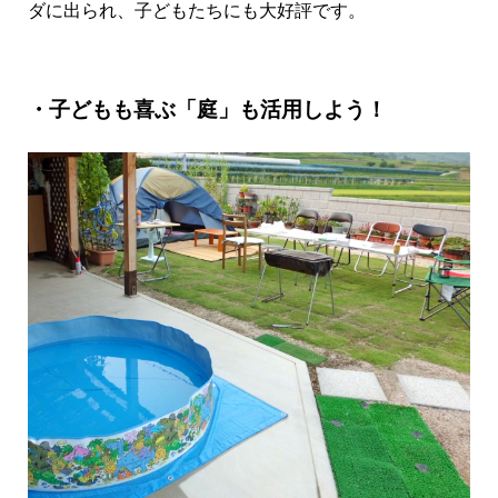
ダに出られ、子どもたちにも大好評です。
・子どもも喜ぶ「庭」も活用しよう！