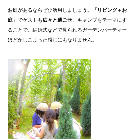
お庭があるならぜひ活用しましょう。
「リビング＋お
庭」
でゲストも
広々と過ごせ
、キャンプをテーマにす
ることで、結婚式などで見られるガーデンパーティー
ほどかしこまった感じにもなりません。