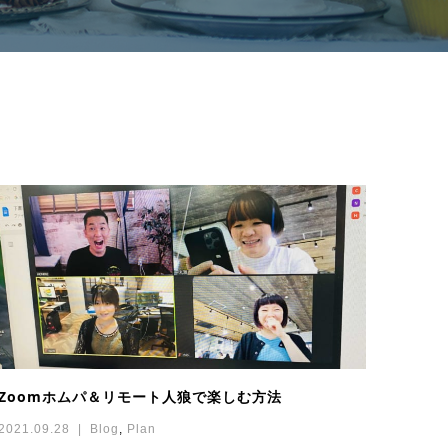
Zoomホムパ＆リモート人狼で楽しむ方法
2021.09.28
Blog
,
Plan