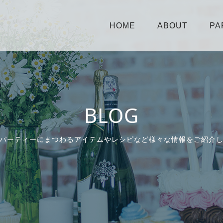
HOME
ABOUT
PA
BLOG
パーティーにまつわるアイテムやレシピなど様々な情報をご紹介