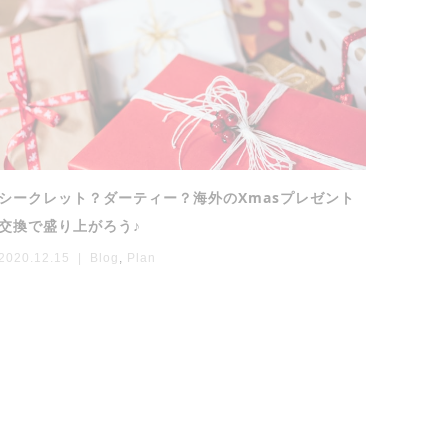
シークレット？ダーティー？海外のXmasプレゼント
交換で盛り上がろう♪
2020.12.15
Blog
,
Plan