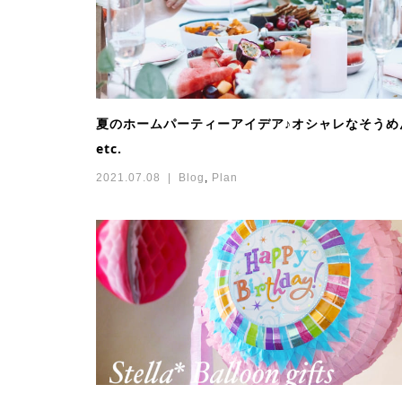
夏のホームパーティーアイデア♪オシャレなそうめ
etc.
2021.07.08
Blog
,
Plan