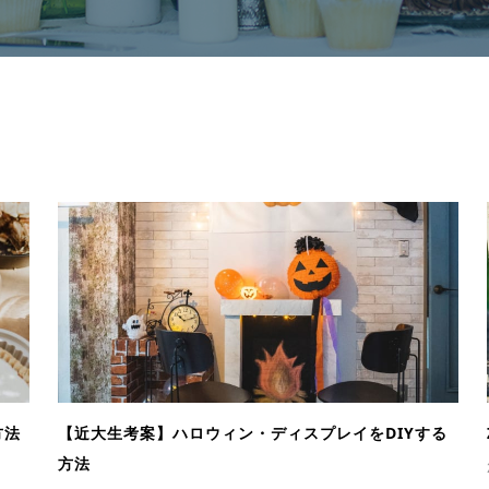
方法
【近大生考案】ハロウィン・ディスプレイをDIYする
方法