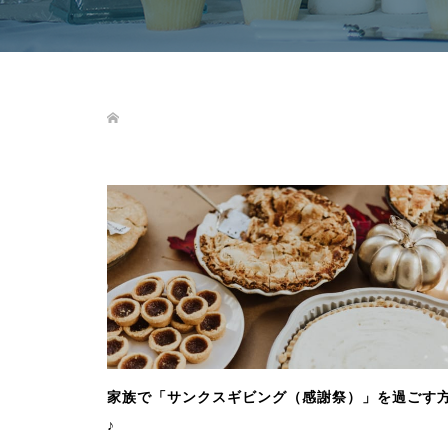
家族で「サンクスギビング（感謝祭）」を過ごす
♪