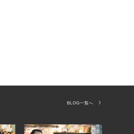
BLOG一覧へ