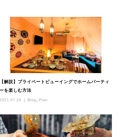
【解説】プライベートビューイングでホームパーティ
ーを楽しむ方法
2021.07.20
Blog
,
Plan