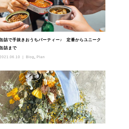
缶詰で手抜きおうちパーティー♪ 定番からユニーク
缶詰まで
2021.06.10
Blog
,
Plan